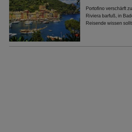
Portofino verschärft 
Riviera barfuß, in Bad
Reisende wissen soll