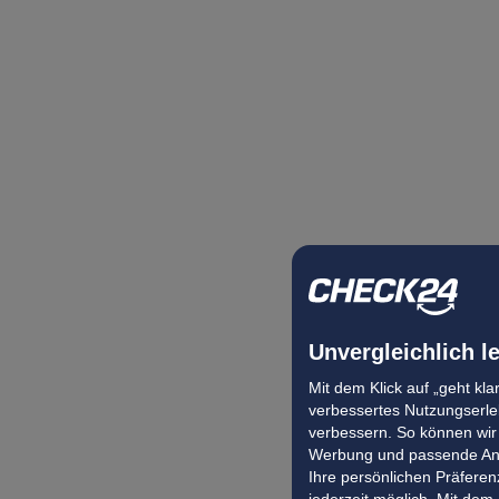
Unvergleichlich l
Mit dem Klick auf „geht kl
verbessertes Nutzungserleb
verbessern. So können wir 
Werbung und passende Ang
Ihre persönlichen Präferenz