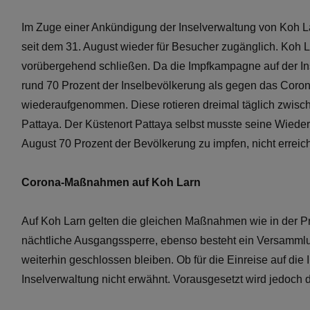
Im Zuge einer Ankündigung der Inselverwaltung von Koh La
seit dem 31. August wieder für Besucher zugänglich. Koh 
vorübergehend schließen. Da die Impfkampagne auf der In
rund 70 Prozent der Inselbevölkerung als gegen das Coron
wiederaufgenommen. Diese rotieren dreimal täglich zwisc
Pattaya. Der Küstenort Pattaya selbst musste seine Wieder
August 70 Prozent der Bevölkerung zu impfen, nicht erreic
Corona-Maßnahmen auf Koh Larn
Auf Koh Larn gelten die gleichen Maßnahmen wie in der P
nächtliche Ausgangssperre, ebenso besteht ein Versammlun
weiterhin geschlossen bleiben. Ob für die Einreise auf die I
Inselverwaltung nicht erwähnt. Vorausgesetzt wird jedoch 