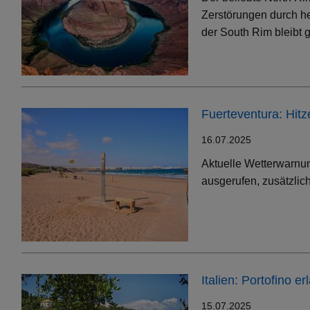
Zerstörungen durch h
der South Rim bleibt g
Fuerteventura: Hit
16.07.2025
Aktuelle Wetterwarnun
ausgerufen, zusätzlic
Italien: Portofino 
15.07.2025