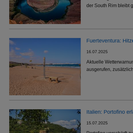
der South Rim bleibt g
Fuerteventura: Hit
16.07.2025
Aktuelle Wetterwarnun
ausgerufen, zusätzlic
Italien: Portofino 
15.07.2025