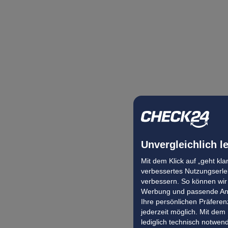
Unvergleichlich l
Mit dem Klick auf „geht kl
verbessertes Nutzungserleb
verbessern. So können wir 
Werbung und passende Ang
Ihre persönlichen Präferenz
jederzeit möglich. Mit dem
lediglich technisch notwen