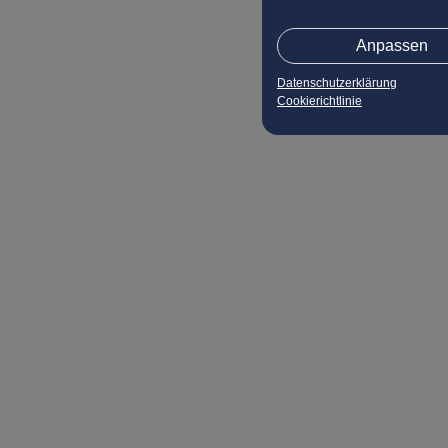
Anpassen
Datenschutzerklärung
Cookierichtlinie