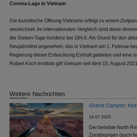
Corona-Lage in Vietnam
Die touristische Öffnung Vietnams erfolgt zu einem Zeitpu
verzeichnet. Im internationalen Vergleich sind diese denno
die Sieben-Tage-Inzidenz bei 184,9. Als Grund für den aktu
Neujahrsfest angesehen, das in Vietnam am 1. Februar b
Regierung dieser Entwicklung Einhalt gebieten und eine si
Robert Koch-Instituts gilt Vietnam seit dem 15. August 202
Weitere Nachrichten
Grand Canyon: Nort
16.07.2025
Der beliebte North Ri
Zerstörungen durch h