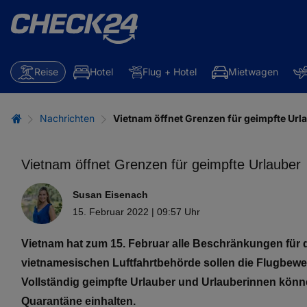
Reise
Hotel
Flug + Hotel
Mietwagen
Nachrichten
Vietnam öffnet Grenzen für geimpfte Url
Vietnam öffnet Grenzen für geimpfte Urlauber
Susan Eisenach
15. Februar 2022 | 09:57 Uhr
Vietnam hat zum 15. Februar alle Beschränkungen für 
vietnamesischen Luftfahrtbehörde sollen die Flugbewe
Vollständig geimpfte Urlauber und Urlauberinnen könn
Quarantäne einhalten.