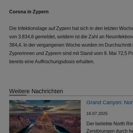
Corona in Zypern
Die Infektionslage auf Zypern hat sich in den letzten Wo
von 3.834,6 gemeldet, seitdem ist die Zahl an Neuinfektio
384,4. In der vergangenen Woche wurden im Durchschnitt 
Zyprerinnen und Zyprern sind mit Stand vom 9. Mai 72,5 
bereits eine Auffrischungsdosis erhalten.
Weitere Nachrichten
Grand Canyon: Nort
16.07.2025
Der beliebte North Ri
Zerstörungen durch h