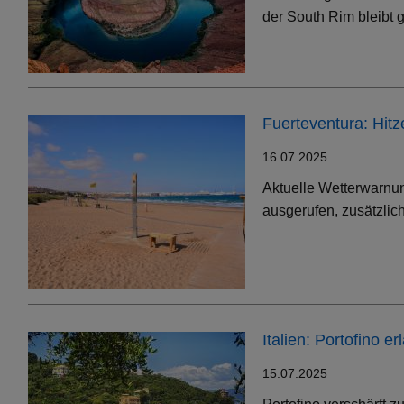
der South Rim bleibt g
Fuerteventura: Hit
16.07.2025
Aktuelle Wetterwarnun
ausgerufen, zusätzlic
Italien: Portofino 
15.07.2025