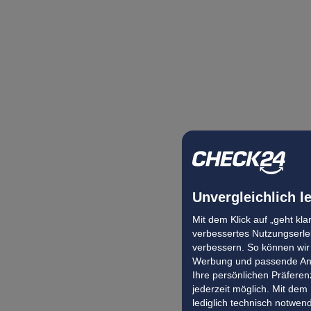
Unvergleichlich l
Mit dem Klick auf „geht kl
verbessertes Nutzungserleb
verbessern. So können wir 
Werbung und passende Ang
Ihre persönlichen Präferenz
jederzeit möglich. Mit dem
lediglich technisch notwen