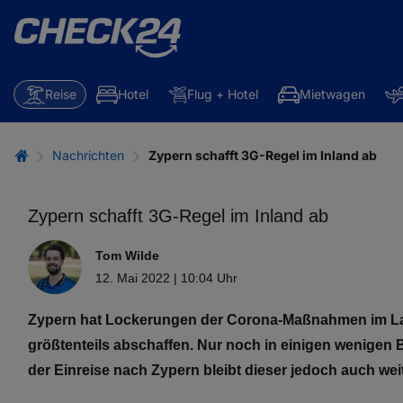
Reise
Hotel
Flug + Hotel
Mietwagen
Nachrichten
Zypern schafft 3G-Regel im Inland ab
Zypern schafft 3G-Regel im Inland ab
Tom Wilde
12. Mai 2022 | 10:04 Uhr
Zypern hat Lockerungen der Corona-Maßnahmen im Lan
größtenteils abschaffen. Nur noch in einigen wenigen
der Einreise nach Zypern bleibt dieser jedoch auch weit