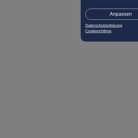
Anpassen
Datenschutzerklärung
Cookierichtlinie