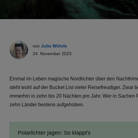
von
Julia Wöhrle
24. November 2023
Einmal im Leben magische Nordlichter über den Nachthimm
steht wohl auf der Bucket List vieler Reisefreudiger. Zwar
immerhin in zehn bis 20 Nächten pro Jahr. Wer in Sachen P
zehn Länder bestens aufgehoben.
Polarlichter jagen: So klappt's