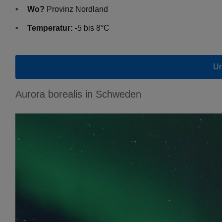
Wo?
Provinz Nordland
Temperatur:
-5 bis 8°C
Ur
Aurora borealis in Schweden