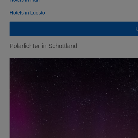
Hotels in Luosto
U
Polarlichter in Schottland