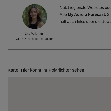
Nutzt regionale Websites oder
App
My Aurora Forecast
. S
hält auch Infos über die Bew
Lisa Volkmann
CHECK24 Reise-Redaktion
Karte: Hier könnt ihr Polarlichter sehen