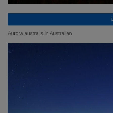
U
Aurora australis in Australien