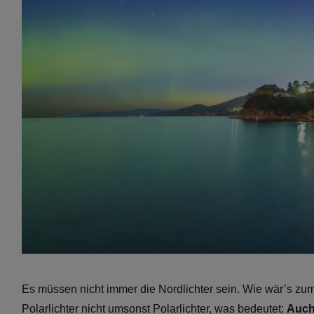
Es müssen nicht immer die Nordlichter sein. Wie wär’s zum
Polarlichter nicht umsonst Polarlichter, was bedeutet:
Auch