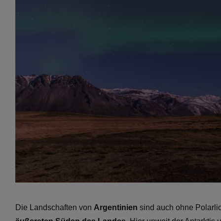
Die Landschaften von
Argentinien
sind auch ohne Polarli