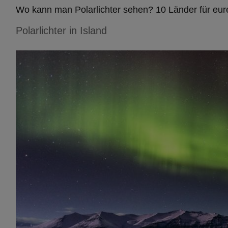
Wo kann man Polarlichter sehen? 10 Länder für eur
Polarlichter in Island