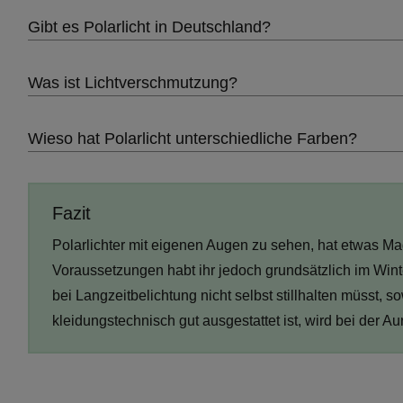
Gibt es Polarlicht in Deutschland?
Was ist Lichtverschmutzung?
Wieso hat Polarlicht unterschiedliche Farben?
Fazit
Polarlichter mit eigenen Augen zu sehen, hat etwas Ma
Voraussetzungen habt ihr jedoch grundsätzlich im Winte
bei Langzeitbelichtung nicht selbst stillhalten müsst, s
kleidungstechnisch gut ausgestattet ist, wird bei der Aur