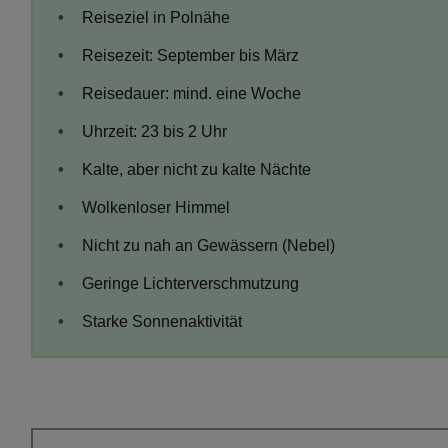
Reiseziel in Polnähe
Reisezeit: September bis März
Reisedauer: mind. eine Woche
Uhrzeit: 23 bis 2 Uhr
Kalte, aber nicht zu kalte Nächte
Wolkenloser Himmel
Nicht zu nah an Gewässern (Nebel)
Geringe Lichterverschmutzung
Starke Sonnenaktivität