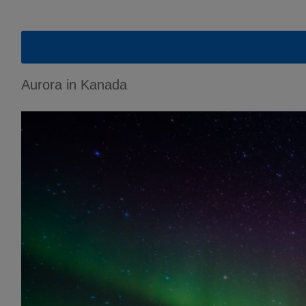
Aurora in Kanada