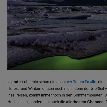
Island
ist ohnehin schon ein
absoluter Traum für alle
, die 
Herbst- und Wintermonaten noch mehr, denn der Großteil von
Insel reisen, kommt immer noch in den Sommermonaten. W
Hochsaison, sondern hat auch die
allerbesten Chancen, 