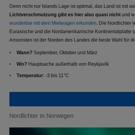
Denn nicht nur Islands Lage ist optimal, das Land ist mit
Lichtverschmutzung gibt es hier also quasi nicht
und we
wunderbar mit dem Mietwagen erkunden
. Die Nordlichter
Eurasische und die Nordamerikanische Kontinentalplatte si
Ansonsten ist der Norden des Landes die beste Wahl für die
Wann?
September, Oktober und März
Wo?
Hauptsache außerhalb von Reykjavík
Temperatur:
-3 bis 11°C
Nordlichter in Norwegen