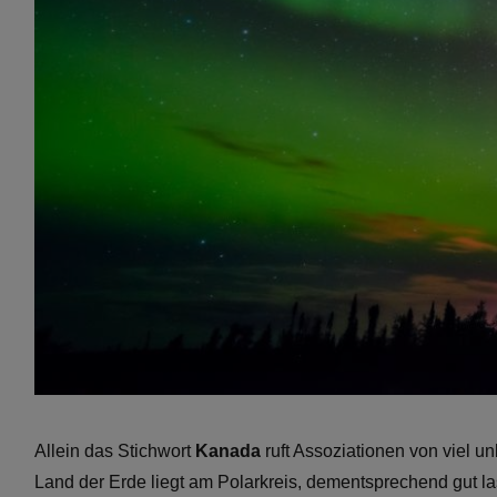
Allein das Stichwort
Kanada
ruft Assoziationen von viel un
Land der Erde liegt am Polarkreis, dementsprechend gut l