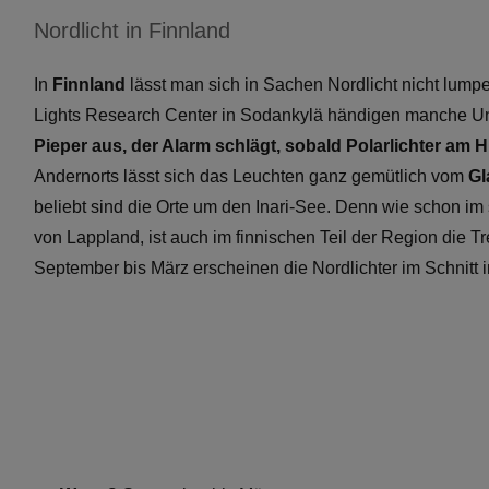
Nordlicht in Finnland
In
Finnland
lässt man sich in Sachen Nordlicht nicht lum
Lights Research Center in Sodankylä händigen manche Unt
Pieper aus, der Alarm schlägt, sobald Polarlichter am 
Andernorts lässt sich das Leuchten ganz gemütlich vom
Gl
beliebt sind die Orte um den Inari-See. Denn wie schon i
von Lappland, ist auch im finnischen Teil der Region die T
September bis März erscheinen die Nordlichter im Schnitt i