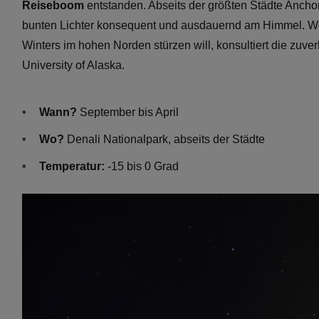
Reiseboom
entstanden. Abseits der größten Städte Ancho
bunten Lichter konsequent und ausdauernd am Himmel. Wer 
Winters im hohen Norden stürzen will, konsultiert die zuve
University of Alaska.
Wann?
September bis April
Wo?
Denali Nationalpark, abseits der Städte
Temperatur:
-15 bis 0 Grad