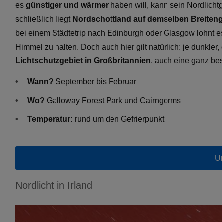
es
günstiger und wärmer
haben will, kann sein Nordlicht
schließlich liegt
Nordschottland auf demselben Breiteng
bei einem Städtetrip nach Edinburgh oder Glasgow lohnt e
Himmel zu halten. Doch auch hier gilt natürlich: je dunkler,
Lichtschutzgebiet in Großbritannien
, auch eine ganz b
Wann?
September bis Februar
Wo?
Galloway Forest Park und Cairngorms
Temperatur:
rund um den Gefrierpunkt
Ur
Nordlicht in Irland