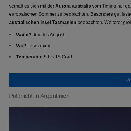
verhält es sich mit der
Aurora australis
vom Timing her gen
europäischen Sommer zu beobachten. Besonders gut lasse
australischen Insel Tasmanien
beobachten. Weiterer groß
Wann?
Juni bis August
Wo?
Tasmanien
Temperatur:
5 bis 15 Grad
Ur
Polarlicht in Argentinien