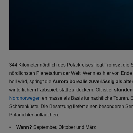
344 Kilometer nördlich des Polarkreises liegt Tromsø, die S
nördlichsten Planetarium der Welt. Wenn es hier von Ende
hell wird, springt die
Aurora borealis zuverlässig als alte
winterlichem Farbspiel, statt zu kleckern: Oft ist er
stunden
Nordnorwegen
en masse als Basis für nächtliche Touren. 
Schärenküste. Die Besatzung liefert einen besonderen Se
Polarlichter auftauchen.
Wann?
September, Oktober und März