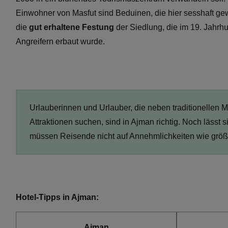
Einwohner von Masfut sind Beduinen, die hier sesshaft gew
die
gut erhaltene Festung
der Siedlung, die im 19. Jahr
Angreifern erbaut wurde.
Urlauberinnen und Urlauber, die neben traditionellen M
Attraktionen suchen, sind in Ajman richtig. Noch lässt s
müssen Reisende nicht auf Annehmlichkeiten wie größ
Hotel-Tipps in Ajman:
Ajman