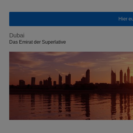
Hier e
Dubai
Das Emirat der Superlative