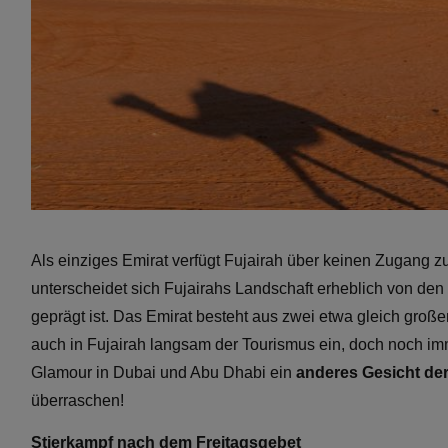
Als einziges Emirat verfügt Fujairah über keinen Zugang z
unterscheidet sich Fujairahs Landschaft erheblich von de
geprägt ist. Das Emirat besteht aus zwei etwa gleich große
auch in Fujairah langsam der Tourismus ein, doch noch imm
Glamour in Dubai und Abu Dhabi ein
anderes Gesicht der
überraschen!
Stierkampf nach dem Freitagsgebet