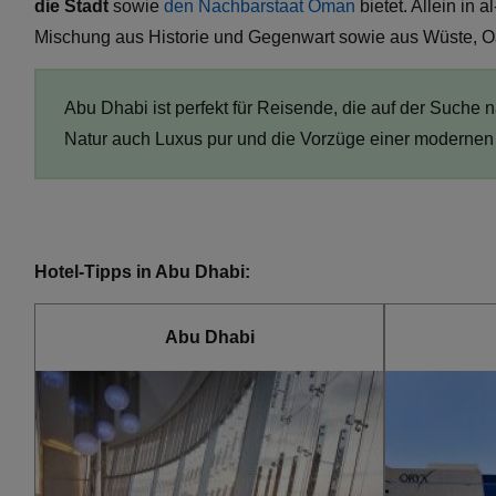
die Stadt
sowie
den Nachbarstaat Oman
bietet. Allein in 
Mischung aus Historie und Gegenwart sowie aus Wüste, Oa
Abu Dhabi ist perfekt für Reisende, die auf der Suche
Natur auch Luxus pur und die Vorzüge einer modernen
Hotel-Tipps in Abu Dhabi:
Abu Dhabi