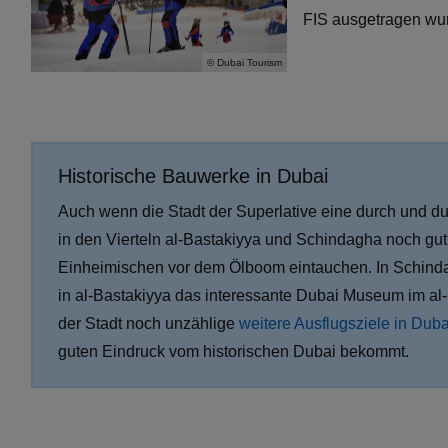
FIS ausgetragen wu
© Dubai Tourism
Historische Bauwerke in Dubai
Auch wenn die Stadt der Superlative eine durch und dur
in den Vierteln al-Bastakiyya und Schindagha noch gu
Einheimischen vor dem Ölboom eintauchen. In Schinda
in al-Bastakiyya das interessante Dubai Museum im al-
der Stadt noch unzählige
weitere Ausflugsziele in Duba
guten Eindruck vom historischen Dubai bekommt.