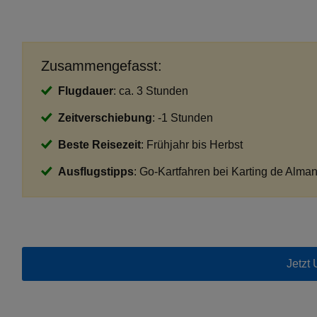
Zusammengefasst:
Flugdauer
: ca. 3 Stunden
Zeitverschiebung
: -1 Stunden
Beste Reisezeit
: Frühjahr bis Herbst
Ausflugstipps
: Go-Kartfahren bei Karting de Alm
Jetzt