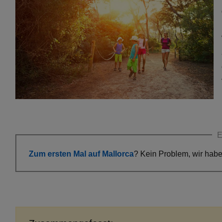
E
Zum ersten Mal auf Mallorca
? Kein Problem, wir habe