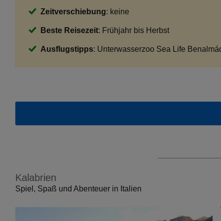
Zeitverschiebung
: keine
Beste Reisezeit
: Frühjahr bis Herbst
Ausflugstipps
: Unterwasserzoo Sea Life Benalmá
Kalabrien
Spiel, Spaß und Abenteuer in Italien