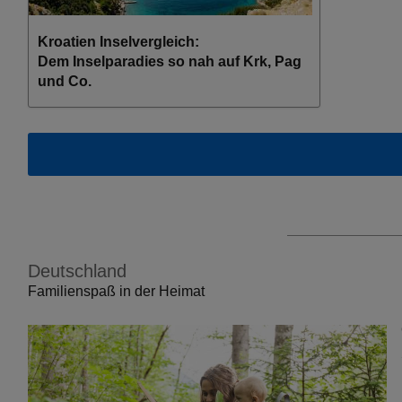
Kroatien Inselvergleich:
Dem Inselparadies so nah auf Krk, Pag
und Co.
Deutschland
Familienspaß in der Heimat