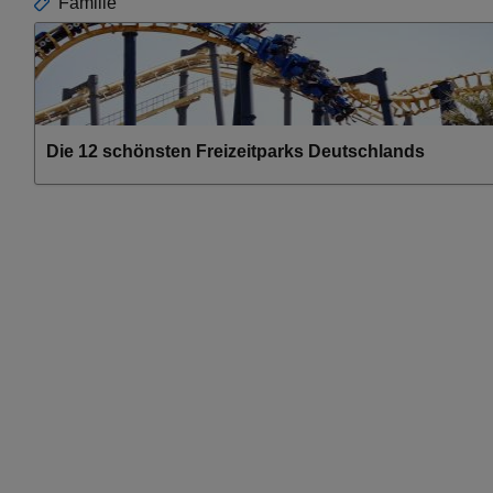
Familie
Die 12 schönsten Freizeitparks Deutschlands