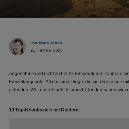
von
Maria Jahns
21. Februar 2025
Angenehme und nicht zu heiße Temperaturen, kaum Zeitver
Freizeitangebote: All das sind Dinge, die sich Reisende mi
gefunden. Wer noch Starthilfe braucht, für den haben wir
10 Top-Urlaubsziele mit Kindern: