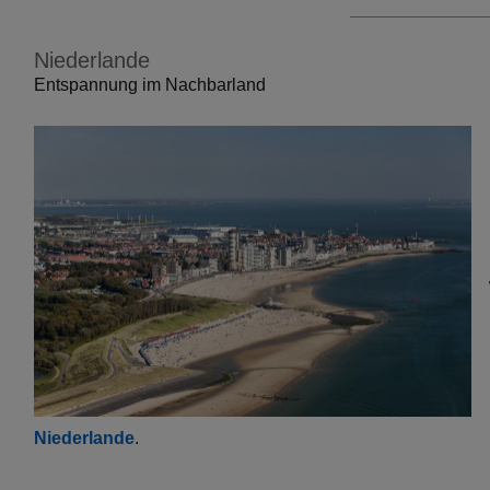
Niederlande
Entspannung im Nachbarland
Niederlande
.