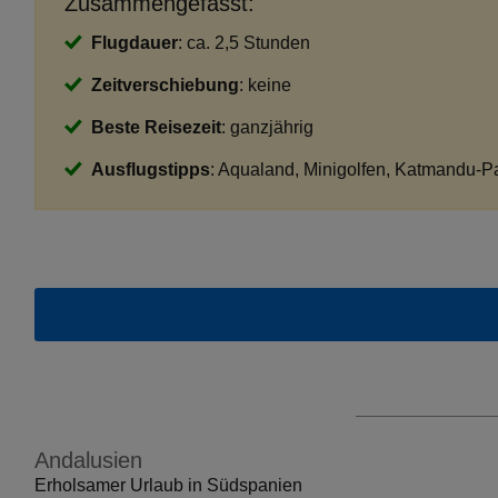
Zusammengefasst:
Flugdauer
: ca. 2,5 Stunden
Zeitverschiebung
: keine
Beste Reisezeit
: ganzjährig
Ausflugstipps
: Aqualand, Minigolfen, Katmandu-P
Andalusien
Erholsamer Urlaub in Südspanien