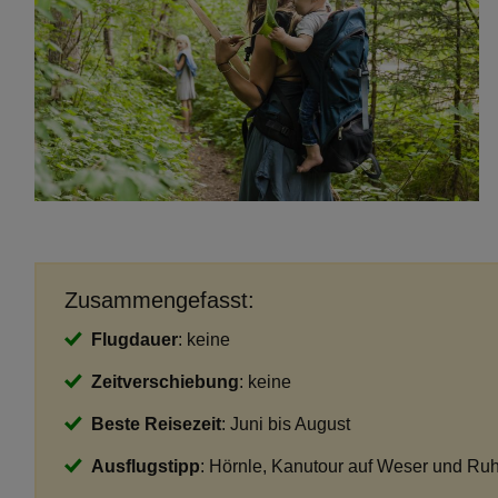
Zusammengefasst:
Flugdauer
: keine
Zeitverschiebung
: keine
Beste Reisezeit
: Juni bis August
Ausflugstipp
: Hörnle, Kanutour auf Weser und Ruh