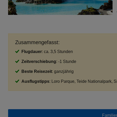
Zusammengefasst:
Flugdauer
: ca. 3,5 Stunden
Zeitverschiebung
: -1 Stunde
Beste Reisezeit
: ganzjährig
Ausflugstipps
: Loro Parque, Teide Nationalpark, 
Familien