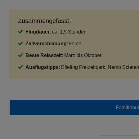
Zusammengefasst:
Flugdauer
: ca. 1,5 Stunden
Zeitverschiebung
: keine
Beste Reisezeit
: März bis Oktober
Ausflugstipps
: Efteling Freizeitpark, Nemo Scie
Familienu