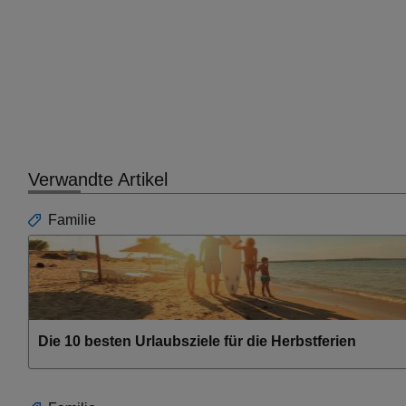
Verwandte Artikel
Familie
Die 10 besten Urlaubsziele für die Herbstferien