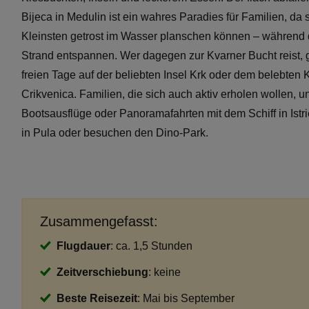
Bijeca in Medulin ist ein wahres Paradies für Familien, da s
Kleinsten getrost im Wasser planschen können – während 
Strand entspannen. Wer dagegen zur Kvarner Bucht reist, 
freien Tage auf der beliebten Insel Krk oder dem belebten 
Crikvenica. Familien, die sich auch aktiv erholen wollen, 
Bootsausflüge oder Panoramafahrten mit dem Schiff in Istri
in Pula oder besuchen den Dino-Park.
Zusammengefasst:
Flugdauer
: ca. 1,5 Stunden
Zeitverschiebung
: keine
Beste Reisezeit
: Mai bis September