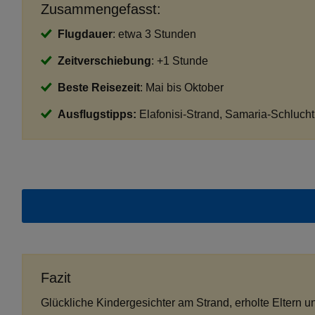
Zusammengefasst:
Flugdauer
: etwa 3 Stunden
Zeitverschiebung
: +1 Stunde
Beste Reisezeit
: Mai bis Oktober
Ausflugstipps:
Elafonisi-Strand, Samaria-Schlucht
Fazit
Glückliche Kindergesichter am Strand, erholte Eltern un