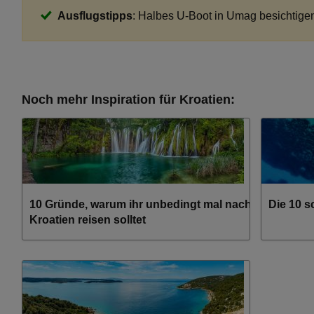
Ausflugstipps
: Halbes U-Boot in Umag besichtige
Noch mehr Inspiration für Kroatien:
10 Gründe, warum ihr unbedingt mal nach
Die 10 s
Kroatien reisen solltet